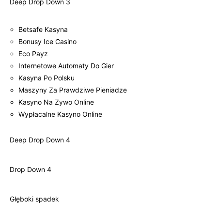
Deep Drop Down 3
Betsafe Kasyna
Bonusy Ice Casino
Eco Payz
Internetowe Automaty Do Gier
Kasyna Po Polsku
Maszyny Za Prawdziwe Pieniadze
Kasyno Na Zywo Online
Wypłacalne Kasyno Online
Deep Drop Down 4
Drop Down 4
Głęboki spadek