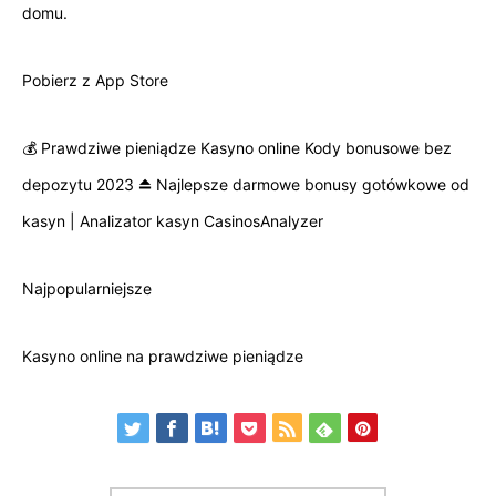
domu.
Pobierz z App Store
💰 Prawdziwe pieniądze Kasyno online Kody bonusowe bez
NEWS
お知らせ
depozytu 2023 ⏏️ Najlepsze darmowe bonusy gotówkowe od
COMPANY
企業概要
kasyn | Analizator kasyn CasinosAnalyzer
CONTACT
お問い合わせ
Najpopularniejsze
Kasyno online na prawdziwe pieniądze