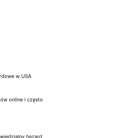
zardowe w USA
ów online i często
wiedzialny hazard