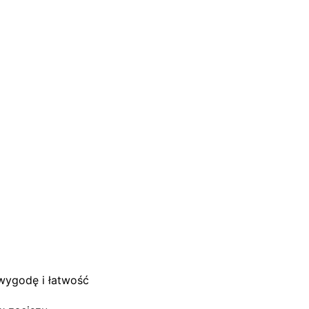
企業概要
お問い合わせ
 wygodę i łatwość