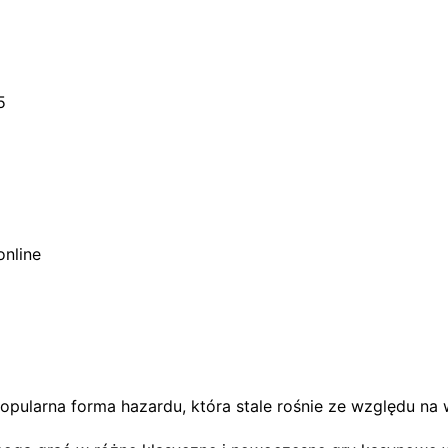
5
online
popularna forma hazardu, która stale rośnie ze względu na