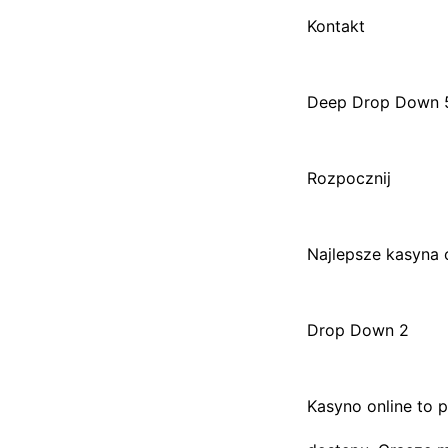
COMPANY
Kontakt
Deep Drop Down 
CONTACT
Rozpocznij
Najlepsze kasyna 
Drop Down 2
Kasyno online to 