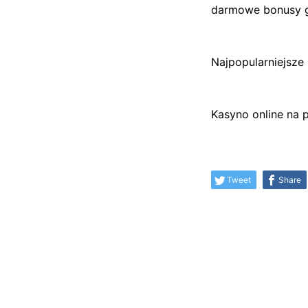
darmowe bonusy g
Najpopularniejsze
Kasyno online na 
Tweet
Share