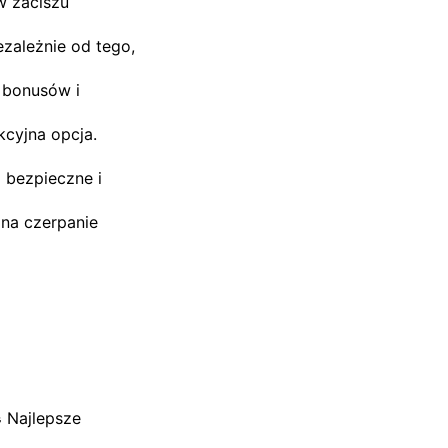
w zaciszu
zależnie od tego,
 bonusów i
kcyjna opcja.
 bezpieczne i
na czerpanie
 Najlepsze