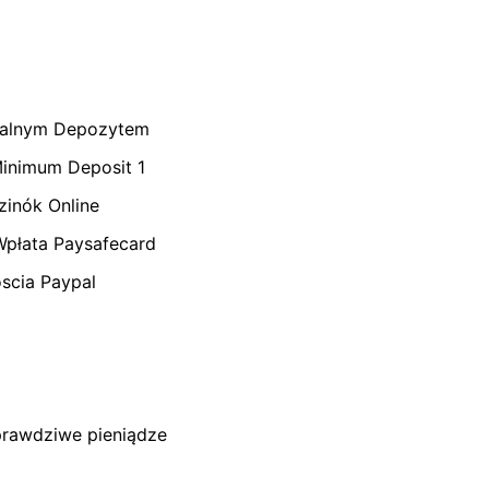
malnym Depozytem
Minimum Deposit 1
zinók Online
Wpłata Paysafecard
scia Paypal
prawdziwe pieniądze