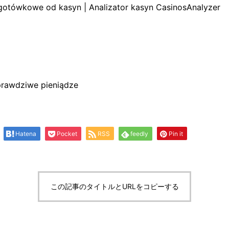
otówkowe od kasyn | Analizator kasyn CasinosAnalyzer
prawdziwe pieniądze
Hatena
Pocket
RSS
feedly
Pin it
この記事のタイトルとURLをコピーする