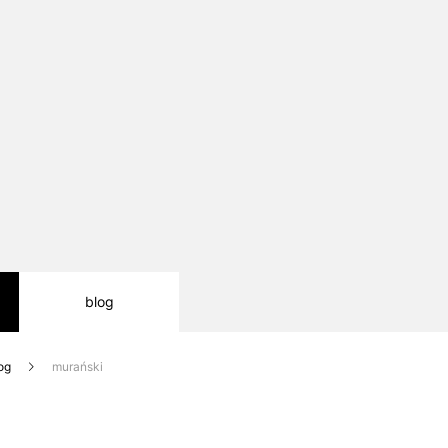
blog
og
murański