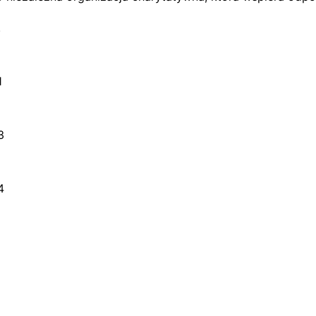
.
1
3
4