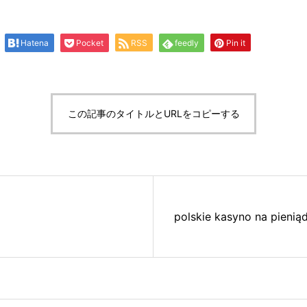
Hatena
Pocket
RSS
feedly
Pin it
この記事のタイトルとURLをコピーする
polskie kasyno na pienią