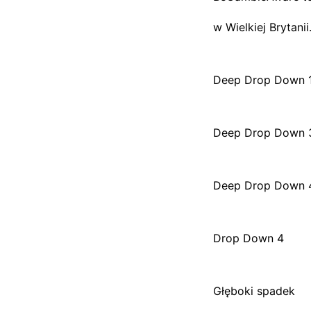
w Wielkiej Brytanii
Deep Drop Down 
Deep Drop Down 
Deep Drop Down 
Drop Down 4
Głęboki spadek