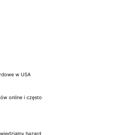
zardowe w USA
ów online i często
wiedzialny hazard