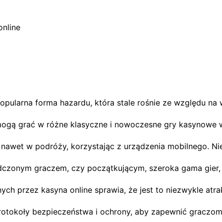
online
popularna forma hazardu, która stale rośnie ze względu na
mogą grać w różne klasyczne i nowoczesne gry kasynowe 
nawet w podróży, korzystając z urządzenia mobilnego. Nie
dczonym graczem, czy początkującym, szeroka gama gier,
ch przez kasyna online sprawia, że jest to niezwykle atra
protokoły bezpieczeństwa i ochrony, aby zapewnić graczom