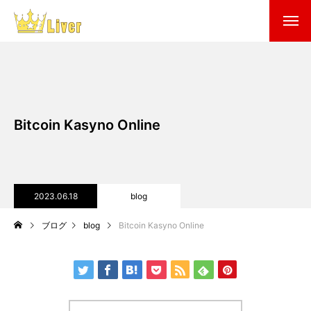
Bitcoin Kasyno Online
2023.06.18
blog
ブログ
blog
Bitcoin Kasyno Online