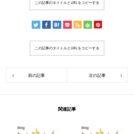
この記事のタイトルとURLをコピーする
この記事のタイトルとURLをコピーする
前の記事
次の記事
関連記事
blog
blog
b