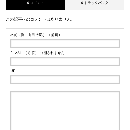
0 コメント
0 トラックバック
COMPANY
企業概要
この記事へのコメントはありません。
CONTACT
お問い合わせ
名前（例：山田 太郎）
( 必須 )
E-MAIL
( 必須 ) - 公開されません -
URL