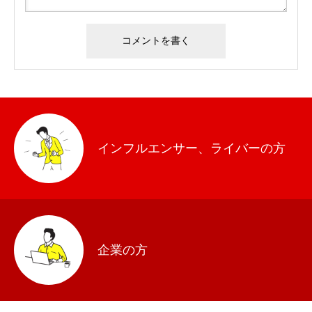
インフルエンサー、ライバーの方
企業の方