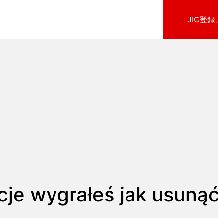
JIC登
cje wygrałeś jak usunąć