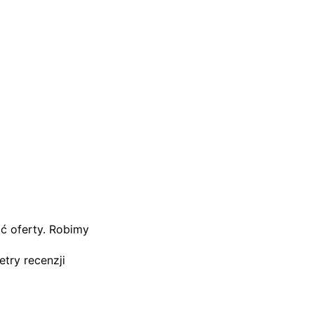
ć oferty. Robimy
try recenzji