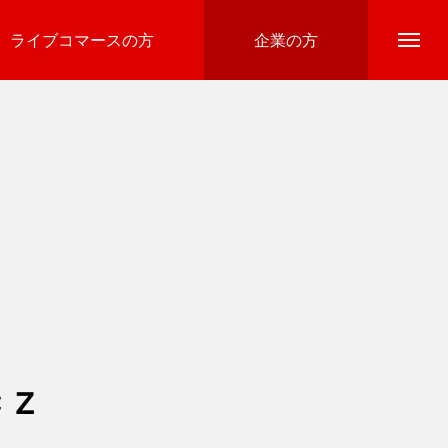
録、ライブコマースの方
企業の方
 z