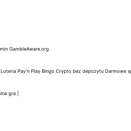
amin GambleAware.org
Loteria Pay’n Play Bingo Crypto bez depozytu Darmowe s
lna gra |