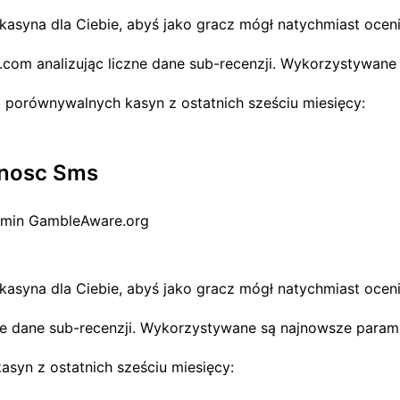
kasyna dla Ciebie, abyś jako gracz mógł natychmiast oceni
l.com
analizując liczne dane sub-recenzji. Wykorzystywane
i porównywalnych kasyn z ostatnich sześciu miesięcy:
tnosc Sms
amin GambleAware.org
kasyna dla Ciebie, abyś jako gracz mógł natychmiast oceni
czne dane sub-recenzji. Wykorzystywane są najnowsze parame
syn z ostatnich sześciu miesięcy: