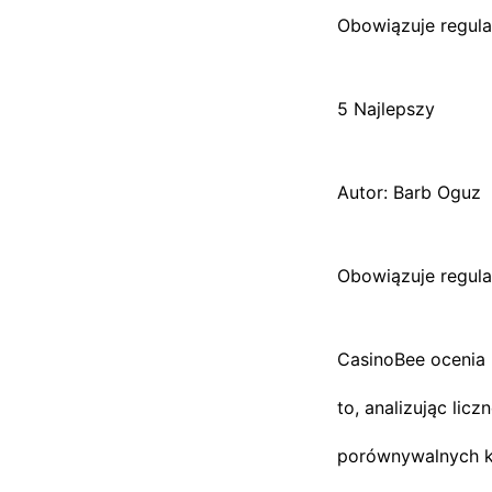
Obowiązuje regul
5 Najlepszy
Autor: Barb Oguz
Obowiązuje regul
CasinoBee ocenia 
to, analizując li
porównywalnych ka