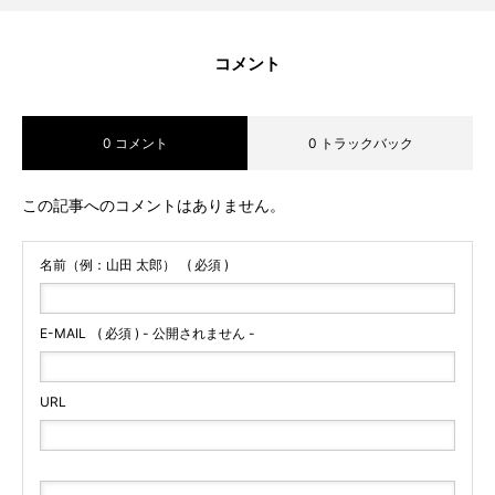
コメント
0 コメント
0 トラックバック
この記事へのコメントはありません。
名前（例：山田 太郎）
( 必須 )
E-MAIL
( 必須 ) - 公開されません -
URL