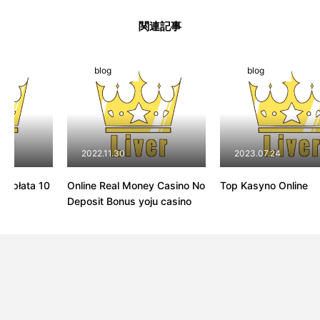
関連記事
blog
blog
2022.11.30
2023.07.24
0
Online Real Money Casino No
Top Kasyno Online
Deposit Bonus yoju casino