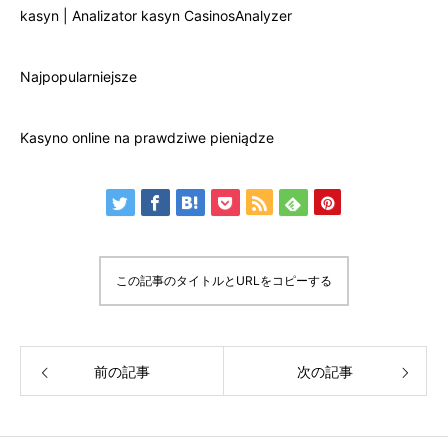
kasyn | Analizator kasyn CasinosAnalyzer
NEWS
お知らせ
Najpopularniejsze
COMPANY
企業概要
Kasyno online na prawdziwe pieniądze
CONTACT
お問い合わせ
この記事のタイトルとURLをコピーする
前の記事
次の記事