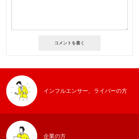
インフルエンサー、ライバーの方
企業の方