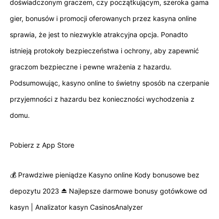
doświadczonym graczem, czy początkującym, szeroka gama
gier, bonusów i promocji oferowanych przez kasyna online
sprawia, że jest to niezwykle atrakcyjna opcja. Ponadto
istnieją protokoły bezpieczeństwa i ochrony, aby zapewnić
graczom bezpieczne i pewne wrażenia z hazardu.
Podsumowując, kasyno online to świetny sposób na czerpanie
przyjemności z hazardu bez konieczności wychodzenia z
domu.
Pobierz z App Store
💰 Prawdziwe pieniądze Kasyno online Kody bonusowe bez
depozytu 2023 ⏏️ Najlepsze darmowe bonusy gotówkowe od
kasyn | Analizator kasyn CasinosAnalyzer