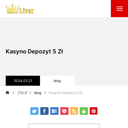
Kasyno Depozyt 5 Zł
2024.03.21
blog
ブログ
blog
Kasyno Depozyt 5 Zł