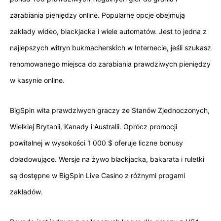
zarabiania pieniędzy online. Popularne opcje obejmują
zakłady wideo, blackjacka i wiele automatów. Jest to jedna z
najlepszych witryn bukmacherskich w Internecie, jeśli szukasz
renomowanego miejsca do zarabiania prawdziwych pieniędzy
w kasynie online.
BigSpin wita prawdziwych graczy ze Stanów Zjednoczonych,
Wielkiej Brytanii, Kanady i Australii. Oprócz promocji
powitalnej w wysokości 1 000 $ oferuje liczne bonusy
doładowujące. Wersje na żywo blackjacka, bakarata i ruletki
są dostępne w BigSpin Live Casino z różnymi progami
zakładów.