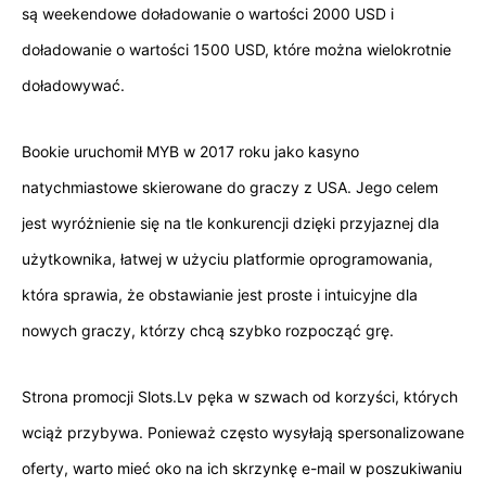
są weekendowe doładowanie o wartości 2000 USD i
doładowanie o wartości 1500 USD, które można wielokrotnie
doładowywać.
Bookie uruchomił MYB w 2017 roku jako kasyno
natychmiastowe skierowane do graczy z USA. Jego celem
jest wyróżnienie się na tle konkurencji dzięki przyjaznej dla
użytkownika, łatwej w użyciu platformie oprogramowania,
która sprawia, że obstawianie jest proste i intuicyjne dla
nowych graczy, którzy chcą szybko rozpocząć grę.
Strona promocji Slots.Lv pęka w szwach od korzyści, których
wciąż przybywa. Ponieważ często wysyłają spersonalizowane
oferty, warto mieć oko na ich skrzynkę e-mail w poszukiwaniu