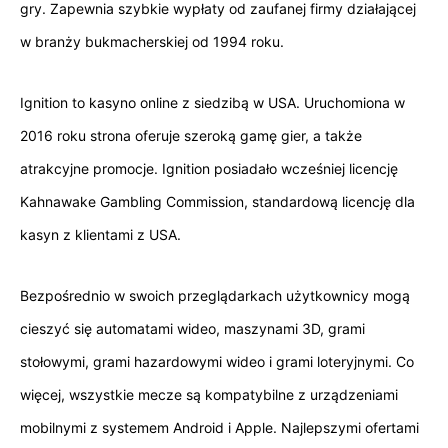
gry. Zapewnia szybkie wypłaty od zaufanej firmy działającej
w branży bukmacherskiej od 1994 roku.
Ignition to kasyno online z siedzibą w USA. Uruchomiona w
2016 roku strona oferuje szeroką gamę gier, a także
atrakcyjne promocje. Ignition posiadało wcześniej licencję
Kahnawake Gambling Commission, standardową licencję dla
kasyn z klientami z USA.
Bezpośrednio w swoich przeglądarkach użytkownicy mogą
cieszyć się automatami wideo, maszynami 3D, grami
stołowymi, grami hazardowymi wideo i grami loteryjnymi. Co
więcej, wszystkie mecze są kompatybilne z urządzeniami
mobilnymi z systemem Android i Apple. Najlepszymi ofertami