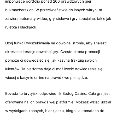
imponujące portfolio ponad 200 prawdziwych gier
bukmacherskich. W przeciwieństwie do innych witryn, ta
zawiera automaty wideo, gry stołowe i gry specjalne, takie jak
ruletka i blackjack.
Użyj funkcji wyszukiwania na dowolnej stronie, aby znaleźć
określone iteracje dowolnej gry. Często strona promocji
pomoże ci dowiedzieć się, jak kasyna traktują swoich
klientów. Ta platforma daje ci możliwość dowiedzenia się
więcej o kasynie online na prawdziwe pieniądze.
Bovada to brytyjski odpowiednik Bodog Casino. Cała gra jest
oferowana na ich prawdziwej platformie. Możesz wziąć udział
w wyścigach konnych, blackjacku, bingo i automatach do