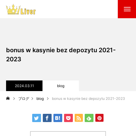
bonus w kasynie bez depozytu 2021-
2023
2024.03.11
blog
ブログ
blog
bonus w kasynie bez depozytu 2021-2023