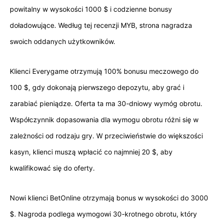
powitalny w wysokości 1000 $ i codzienne bonusy
doładowujące. Według tej recenzji MYB, strona nagradza
swoich oddanych użytkowników.
Klienci Everygame otrzymują 100% bonusu meczowego do
100 $, gdy dokonają pierwszego depozytu, aby grać i
zarabiać pieniądze. Oferta ta ma 30-dniowy wymóg obrotu.
Współczynnik dopasowania dla wymogu obrotu różni się w
zależności od rodzaju gry. W przeciwieństwie do większości
NEWS
お知らせ
kasyn, klienci muszą wpłacić co najmniej 20 $, aby
COMPANY
企業概要
kwalifikować się do oferty.
CONTACT
お問い合わせ
Nowi klienci BetOnline otrzymają bonus w wysokości do 3000
$. Nagroda podlega wymogowi 30-krotnego obrotu, który