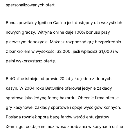
spersonalizowanych ofert.
Bonus powitalny Ignition Casino jest dostępny dla wszystkich
nowych graczy. Witryna online daje 100% bonusu przy
pierwszym depozycie. Możesz rozpocząć grę bezpośrednio
z bankrollem w wysokości $2,000, jeśli wpłacisz $1,000 i w
pełni wykorzystasz ofertę.
BetOnline istnieje od prawie 20 lat jako jedno z dobrych
kasyn. W 2004 roku BetOnline oferował jedynie zakłady
sportowe jako jedyną formę hazardu. Obecnie firma oferuje
gry kasynowe, zakłady sportowe i opcje wyścigów konnych.
Posiada również sporą bazę fanów wśród entuzjastów
iGamingu, co daje im możliwość zarabiania w kasynach online