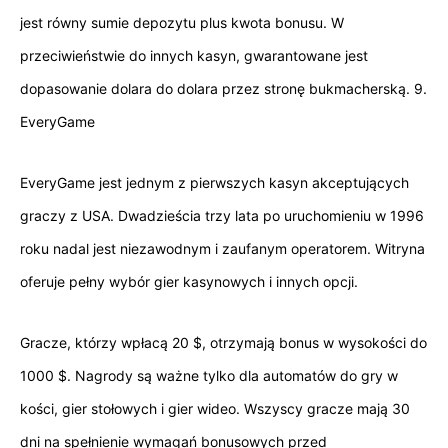
jest równy sumie depozytu plus kwota bonusu. W
przeciwieństwie do innych kasyn, gwarantowane jest
dopasowanie dolara do dolara przez stronę bukmacherską. 9.
EveryGame
EveryGame jest jednym z pierwszych kasyn akceptujących
graczy z USA. Dwadzieścia trzy lata po uruchomieniu w 1996
roku nadal jest niezawodnym i zaufanym operatorem. Witryna
oferuje pełny wybór gier kasynowych i innych opcji.
Gracze, którzy wpłacą 20 $, otrzymają bonus w wysokości do
1000 $. Nagrody są ważne tylko dla automatów do gry w
kości, gier stołowych i gier wideo. Wszyscy gracze mają 30
dni na spełnienie wymagań bonusowych przed