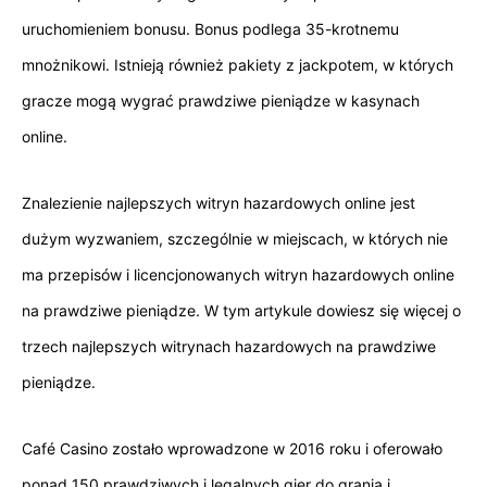
uruchomieniem bonusu. Bonus podlega 35-krotnemu
mnożnikowi. Istnieją również pakiety z jackpotem, w których
gracze mogą wygrać prawdziwe pieniądze w kasynach
online.
Znalezienie najlepszych witryn hazardowych online jest
dużym wyzwaniem, szczególnie w miejscach, w których nie
ma przepisów i licencjonowanych witryn hazardowych online
na prawdziwe pieniądze. W tym artykule dowiesz się więcej o
trzech najlepszych witrynach hazardowych na prawdziwe
pieniądze.
Café Casino zostało wprowadzone w 2016 roku i oferowało
ponad 150 prawdziwych i legalnych gier do grania i