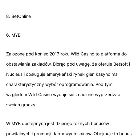
8. BetOnline
6. MYB
Założone pod koniec 2017 roku Wild Casino to platforma do
obstawiania zakładów. Biorąc pod uwagę, że oferuje Betsoft i
Nucleus i obsługuje amerykański rynek gier, kasyno ma
charakterystyczny wybór oprogramowania. Pod tym
względem Wild Casino wydaje się znacznie wyprzedzać
swoich graczy.
W MYB dostępnych jest dziesięć różnych bonusów
powitalnych i promocji darmowych spinów. Obejmuje to bonus