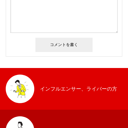
インフルエンサー、ライバーの方