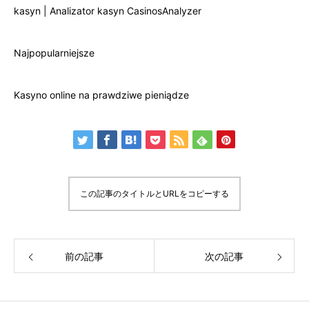
kasyn | Analizator kasyn CasinosAnalyzer
NEWS
お知らせ
Najpopularniejsze
COMPANY
企業概要
Kasyno online na prawdziwe pieniądze
CONTACT
お問い合わせ
この記事のタイトルとURLをコピーする
前の記事
次の記事