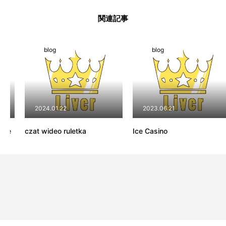
関連記事
blog
blog
2024.01.22
2023.06.21
czat wideo ruletka
Ice Casino