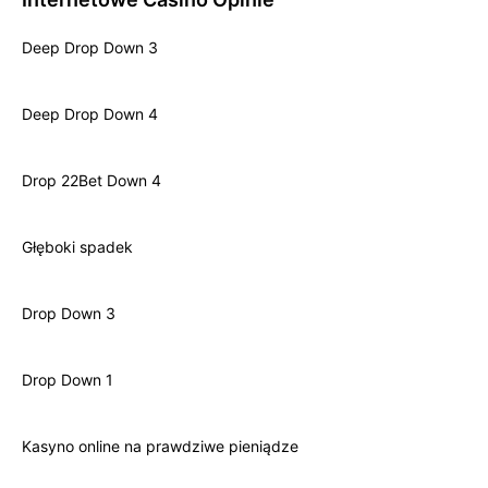
Deep Drop Down 3
Deep Drop Down 4
Drop
22Bet
Down 4
Głęboki spadek
Drop Down 3
Drop Down 1
Kasyno online na prawdziwe pieniądze