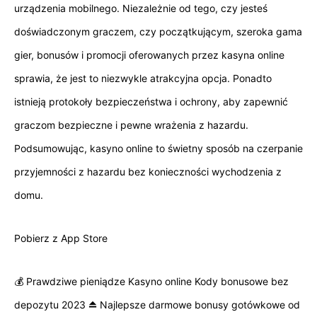
urządzenia mobilnego. Niezależnie od tego, czy jesteś
doświadczonym graczem, czy początkującym, szeroka gama
gier, bonusów i promocji oferowanych przez kasyna online
sprawia, że jest to niezwykle atrakcyjna opcja. Ponadto
istnieją protokoły bezpieczeństwa i ochrony, aby zapewnić
graczom bezpieczne i pewne wrażenia z hazardu.
Podsumowując, kasyno online to świetny sposób na czerpanie
przyjemności z hazardu bez konieczności wychodzenia z
domu.
Pobierz z App Store
💰 Prawdziwe pieniądze Kasyno online Kody bonusowe bez
depozytu 2023 ⏏️ Najlepsze darmowe bonusy gotówkowe od