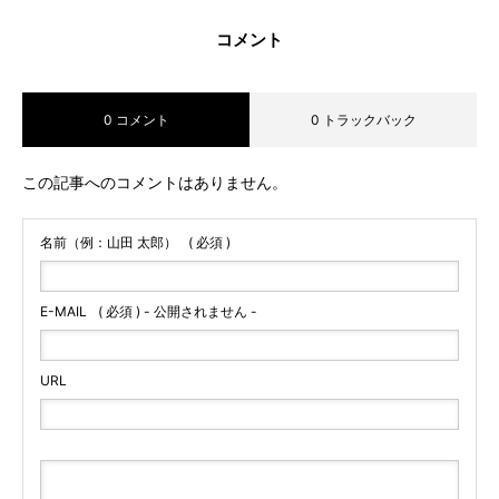
コメント
0 コメント
0 トラックバック
この記事へのコメントはありません。
名前（例：山田 太郎）
( 必須 )
E-MAIL
( 必須 ) - 公開されません -
URL