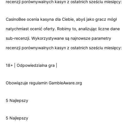
recenzji porównywalnych kasyn z ostatnich sześciu miesięcy:
CasinoBee ocenia kasyna dla Ciebie, abyś jako gracz mógł
natychmiast ocenić oferty. Robimy to, analizując liczne dane
sub-recenzji. Wykorzystywane są najnowsze parametry
recenzji porównywalnych kasyn z ostatnich sześciu miesięcy:
18+ | Odpowiedzialna gra |
Obowiązuje regulamin GambleAware.org
5 Najlepszy
5 Najlepszy