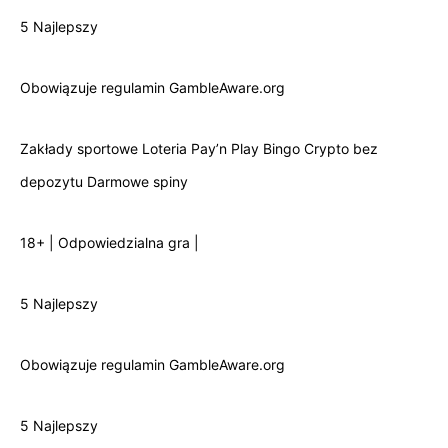
5 Najlepszy
Obowiązuje regulamin GambleAware.org
Zakłady sportowe Loteria Pay’n Play Bingo Crypto bez
depozytu Darmowe spiny
18+ | Odpowiedzialna gra |
5 Najlepszy
Obowiązuje regulamin GambleAware.org
5 Najlepszy