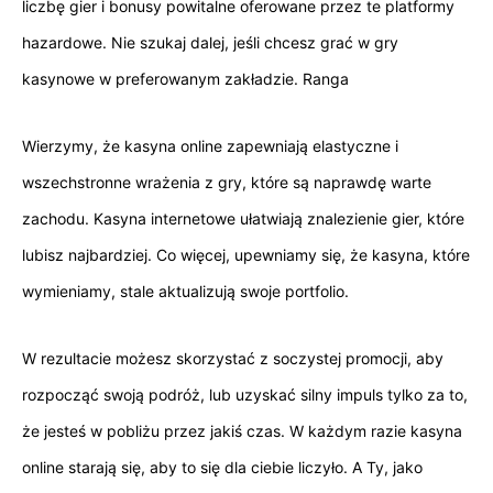
liczbę gier i bonusy powitalne oferowane przez te platformy
hazardowe. Nie szukaj dalej, jeśli chcesz grać w gry
kasynowe w preferowanym zakładzie. Ranga
Wierzymy, że kasyna online zapewniają elastyczne i
wszechstronne wrażenia z gry, które są naprawdę warte
zachodu. Kasyna internetowe ułatwiają znalezienie gier, które
lubisz najbardziej. Co więcej, upewniamy się, że kasyna, które
wymieniamy, stale aktualizują swoje portfolio.
W rezultacie możesz skorzystać z soczystej promocji, aby
rozpocząć swoją podróż, lub uzyskać silny impuls tylko za to,
że jesteś w pobliżu przez jakiś czas. W każdym razie kasyna
online starają się, aby to się dla ciebie liczyło. A Ty, jako