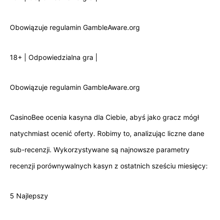
Obowiązuje regulamin GambleAware.org
18+ | Odpowiedzialna gra |
Obowiązuje regulamin GambleAware.org
CasinoBee ocenia kasyna dla Ciebie, abyś jako gracz mógł
natychmiast ocenić oferty. Robimy to, analizując liczne dane
sub-recenzji. Wykorzystywane są najnowsze parametry
recenzji porównywalnych kasyn z ostatnich sześciu miesięcy:
5 Najlepszy