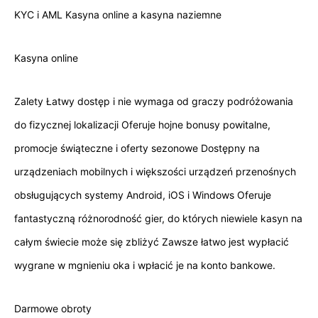
KYC i AML Kasyna online a kasyna naziemne
Kasyna online
Zalety Łatwy dostęp i nie wymaga od graczy podróżowania
do fizycznej lokalizacji Oferuje hojne bonusy powitalne,
promocje świąteczne i oferty sezonowe Dostępny na
urządzeniach mobilnych i większości urządzeń przenośnych
obsługujących systemy Android, iOS i Windows Oferuje
fantastyczną różnorodność gier, do których niewiele kasyn na
całym świecie może się zbliżyć Zawsze łatwo jest wypłacić
wygrane w mgnieniu oka i wpłacić je na konto bankowe.
Darmowe obroty