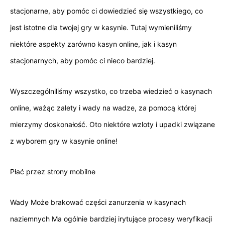
stacjonarne, aby pomóc ci dowiedzieć się wszystkiego, co
jest istotne dla twojej gry w kasynie. Tutaj wymieniliśmy
niektóre aspekty zarówno kasyn online, jak i kasyn
stacjonarnych, aby pomóc ci nieco bardziej.
Wyszczególniliśmy wszystko, co trzeba wiedzieć o kasynach
online, ważąc zalety i wady na wadze, za pomocą której
mierzymy doskonałość. Oto niektóre wzloty i upadki związane
z wyborem gry w kasynie online!
Płać przez strony mobilne
Wady Może brakować części zanurzenia w kasynach
naziemnych Ma ogólnie bardziej irytujące procesy weryfikacji