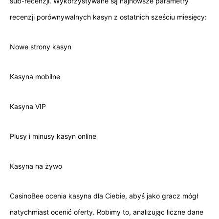
sub-recenzji. Wykorzystywane są najnowsze parametry
recenzji porównywalnych kasyn z ostatnich sześciu miesięcy:
Nowe strony kasyn
Kasyna mobilne
Kasyna VIP
Plusy i minusy kasyn online
Kasyna na żywo
CasinoBee ocenia kasyna dla Ciebie, abyś jako gracz mógł
natychmiast ocenić oferty. Robimy to, analizując liczne dane