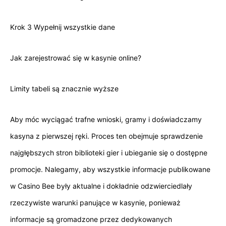
Krok 3 Wypełnij wszystkie dane
Jak zarejestrować się w kasynie online?
Limity tabeli są znacznie wyższe
Aby móc wyciągać trafne wnioski, gramy i doświadczamy
kasyna z pierwszej ręki. Proces ten obejmuje sprawdzenie
najgłębszych stron biblioteki gier i ubieganie się o dostępne
promocje. Nalegamy, aby wszystkie informacje publikowane
w Casino Bee były aktualne i dokładnie odzwierciedlały
rzeczywiste warunki panujące w kasynie, ponieważ
informacje są gromadzone przez dedykowanych