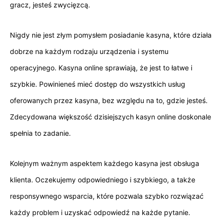
gracz, jesteś zwycięzcą.
Nigdy nie jest złym pomysłem posiadanie kasyna, które działa
dobrze na każdym rodzaju urządzenia i systemu
operacyjnego. Kasyna online sprawiają, że jest to łatwe i
szybkie. Powinieneś mieć dostęp do wszystkich usług
oferowanych przez kasyna, bez względu na to, gdzie jesteś.
Zdecydowana większość dzisiejszych kasyn online doskonale
spełnia to zadanie.
Kolejnym ważnym aspektem każdego kasyna jest obsługa
klienta. Oczekujemy odpowiedniego i szybkiego, a także
responsywnego wsparcia, które pozwala szybko rozwiązać
każdy problem i uzyskać odpowiedź na każde pytanie.