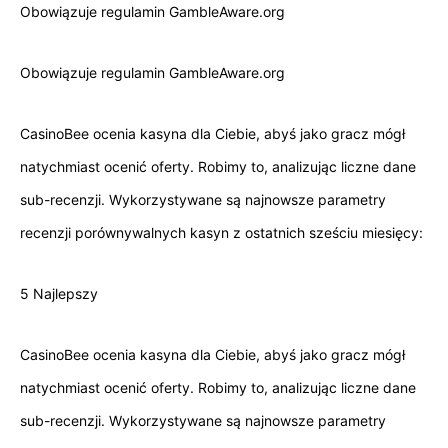
Obowiązuje regulamin GambleAware.org
Obowiązuje regulamin GambleAware.org
CasinoBee ocenia kasyna dla Ciebie, abyś jako gracz mógł
natychmiast ocenić oferty. Robimy to, analizując liczne dane
sub-recenzji. Wykorzystywane są najnowsze parametry
recenzji porównywalnych kasyn z ostatnich sześciu miesięcy:
5 Najlepszy
CasinoBee ocenia kasyna dla Ciebie, abyś jako gracz mógł
natychmiast ocenić oferty. Robimy to, analizując liczne dane
sub-recenzji. Wykorzystywane są najnowsze parametry