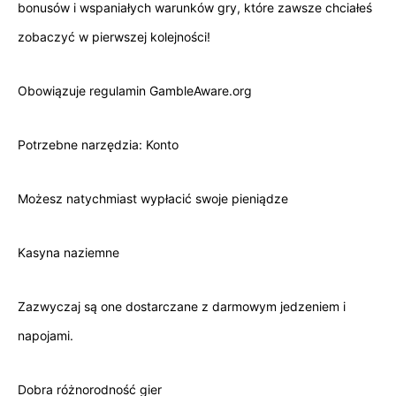
bonusów i wspaniałych warunków gry, które zawsze chciałeś
zobaczyć w pierwszej kolejności!
Obowiązuje regulamin GambleAware.org
Potrzebne narzędzia: Konto
Możesz natychmiast wypłacić swoje pieniądze
Kasyna naziemne
Zazwyczaj są one dostarczane z darmowym jedzeniem i
napojami.
Dobra różnorodność gier