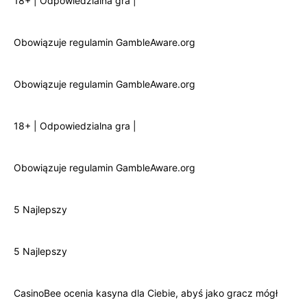
18+ | Odpowiedzialna gra |
Obowiązuje regulamin GambleAware.org
Obowiązuje regulamin GambleAware.org
18+ | Odpowiedzialna gra |
Obowiązuje regulamin GambleAware.org
5 Najlepszy
5 Najlepszy
NEWS
お知らせ
CasinoBee ocenia kasyna dla Ciebie, abyś jako gracz mógł
COMPANY
企業概要