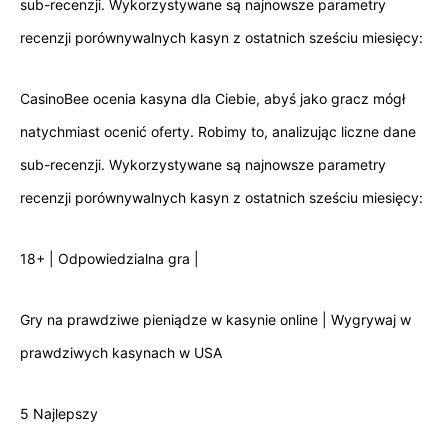
sub-recenzji. Wykorzystywane są najnowsze parametry
recenzji porównywalnych kasyn z ostatnich sześciu miesięcy:
CasinoBee ocenia kasyna dla Ciebie, abyś jako gracz mógł
natychmiast ocenić oferty. Robimy to, analizując liczne dane
sub-recenzji. Wykorzystywane są najnowsze parametry
recenzji porównywalnych kasyn z ostatnich sześciu miesięcy:
18+ | Odpowiedzialna gra |
Gry na prawdziwe pieniądze w kasynie online | Wygrywaj w
prawdziwych kasynach w USA
5 Najlepszy