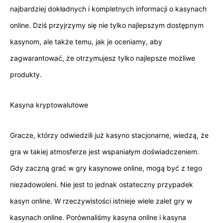
najbardziej dokładnych i kompletnych informacji o kasynach
online. Dziś przyjrzymy się nie tylko najlepszym dostępnym
kasynom, ale także temu, jak je oceniamy, aby
zagwarantować, że otrzymujesz tylko najlepsze możliwe
produkty.
Kasyna kryptowalutowe
Gracze, którzy odwiedzili już kasyno stacjonarne, wiedzą, że
gra w takiej atmosferze jest wspaniałym doświadczeniem.
Gdy zaczną grać w gry kasynowe online, mogą być z tego
niezadowoleni. Nie jest to jednak ostateczny przypadek
kasyn online. W rzeczywistości istnieje wiele zalet gry w
kasynach online. Porównaliśmy kasyna online i kasyna