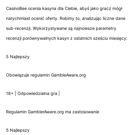
CasinoBee ocenia kasyna dla Ciebie, abyś jako gracz mógł
natychmiast ocenić oferty. Robimy to, analizując liczne dane
sub-recenzji. Wykorzystywane są najnowsze parametry
recenzji porównywalnych kasyn z ostatnich sześciu miesięcy:
5 Najlepszy
Obowiązuje regulamin GambleAware.org
18+ | Odpowiedzialna gra |
Regulamin GamblerAware.org ma zastosowanie
5 Najlepszy