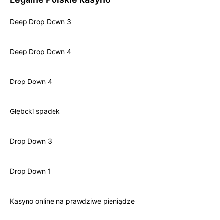
Deep Drop Down 3
Deep Drop Down 4
Drop Down 4
Głęboki spadek
Drop Down 3
Drop Down 1
Kasyno online na prawdziwe pieniądze