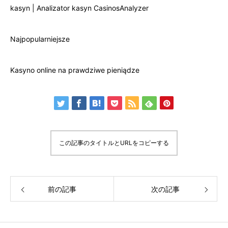
kasyn | Analizator kasyn CasinosAnalyzer
NEWS
お知らせ
Najpopularniejsze
COMPANY
企業概要
Kasyno online na prawdziwe pieniądze
CONTACT
お問い合わせ
この記事のタイトルとURLをコピーする
前の記事
次の記事