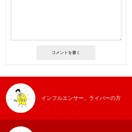
インフルエンサー、ライバーの方