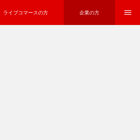
録、ライブコマースの方
企業の方