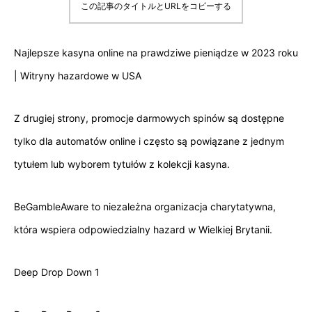
この記事のタイトルとURLをコピーする
Najlepsze kasyna online na prawdziwe pieniądze w 2023 roku
| Witryny hazardowe w USA
Z drugiej strony, promocje darmowych spinów są dostępne
tylko dla automatów online i często są powiązane z jednym
tytułem lub wyborem tytułów z kolekcji kasyna.
BeGambleAware to niezależna organizacja charytatywna,
która wspiera odpowiedzialny hazard w Wielkiej Brytanii.
Deep Drop Down 1