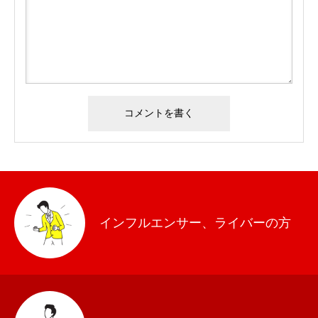
インフルエンサー、ライバーの方