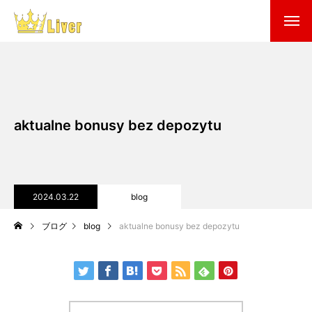
aktualne bonusy bez depozytu
2024.03.22
blog
ブログ
blog
aktualne bonusy bez depozytu