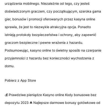
urządzenia mobilnego. Niezależnie od tego, czy jesteś
doświadczonym graczem, czy początkującym, szeroka gama
gier, bonusów i promocji oferowanych przez kasyna online
sprawia, że jest to niezwykle atrakcyjna opcja. Ponadto
istnieją protokoły bezpieczeństwa i ochrony, aby zapewnić
graczom bezpieczne i pewne wrażenia z hazardu.
Podsumowując, kasyno online to świetny sposób na czerpanie
przyjemności z hazardu bez konieczności wychodzenia z
domu.
Pobierz z App Store
💰 Prawdziwe pieniądze Kasyno online Kody bonusowe bez
depozytu 2023 ⏏️ Najlepsze darmowe bonusy gotówkowe od