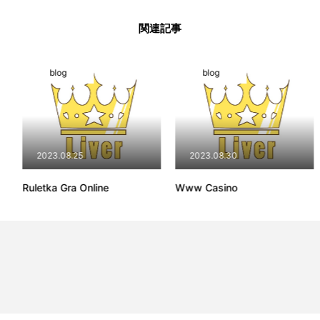
関連記事
blog
blog
2023.08.25
2023.08.30
Ruletka Gra Online
Www Casino