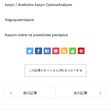
kasyn | Analizator kasyn CasinosAnalyzer
NEWS
お知らせ
Najpopularniejsze
COMPANY
企業概要
Kasyno online na prawdziwe pieniądze
CONTACT
お問い合わせ
この記事のタイトルとURLをコピーする
前の記事
次の記事