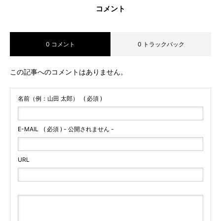
コメント
0 コメント
0 トラックバック
この記事へのコメントはありません。
名前（例：山田 太郎）
( 必須 )
E-MAIL
( 必須 ) - 公開されません -
URL