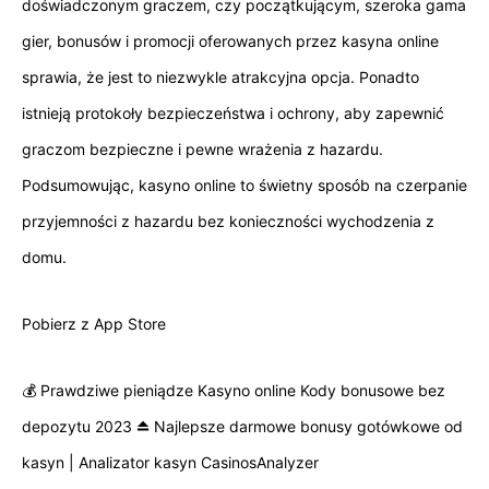
doświadczonym graczem, czy początkującym, szeroka gama
gier, bonusów i promocji oferowanych przez kasyna online
sprawia, że jest to niezwykle atrakcyjna opcja. Ponadto
istnieją protokoły bezpieczeństwa i ochrony, aby zapewnić
graczom bezpieczne i pewne wrażenia z hazardu.
Podsumowując, kasyno online to świetny sposób na czerpanie
przyjemności z hazardu bez konieczności wychodzenia z
domu.
Pobierz z App Store
💰 Prawdziwe pieniądze Kasyno online Kody bonusowe bez
depozytu 2023 ⏏️ Najlepsze darmowe bonusy gotówkowe od
kasyn | Analizator kasyn CasinosAnalyzer