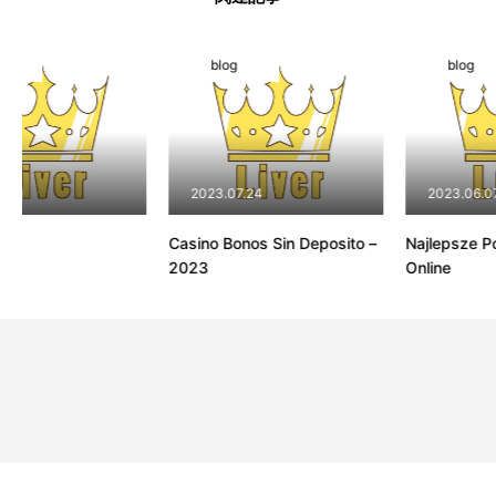
blog
blog
2023.07.24
2023.06.07
Casino Bonos Sin Deposito –
Najlepsze Polskie Kasyno
2023
Online