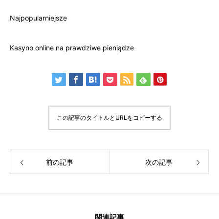
NEWS
Najpopularniejsze
お知らせ
COMPANY
企業概要
Kasyno online na prawdziwe pieniądze
CONTACT
お問い合わせ
この記事のタイトルとURLをコピーする
前の記事
次の記事
関連記事