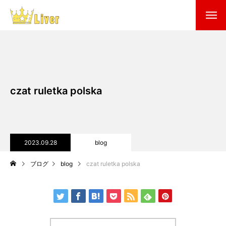
czat ruletka polska
2023.09.28
blog
ブログ
blog
czat ruletka polska