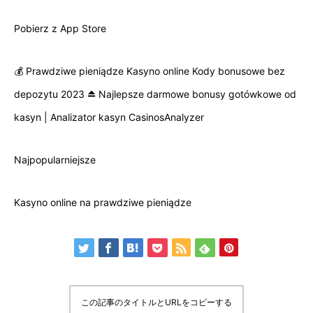
Pobierz z App Store
💰 Prawdziwe pieniądze Kasyno online Kody bonusowe bez
NEWS
お知らせ
depozytu 2023 ⏏️ Najlepsze darmowe bonusy gotówkowe od
kasyn | Analizator kasyn CasinosAnalyzer
COMPANY
企業概要
CONTACT
お問い合わせ
Najpopularniejsze
Kasyno online na prawdziwe pieniądze
この記事のタイトルとURLをコピーする