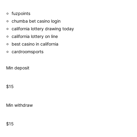
fuzpoints
chumba bet casino login
california lottery drawing today
california lottery on line
best casino in california
cardroomsports
Min dероsit
$15
Min withdrаw
$15