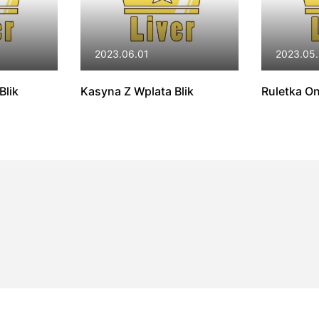
2023.05.23
2023.0
Blik
Ruletka Online Blik
Mejor Ca