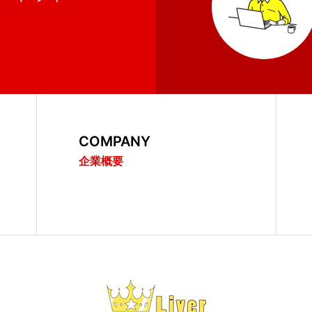
COMPANY
企業概要