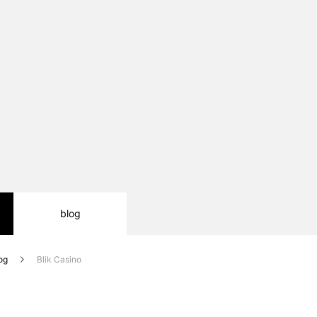
blog
og
Blik Casino