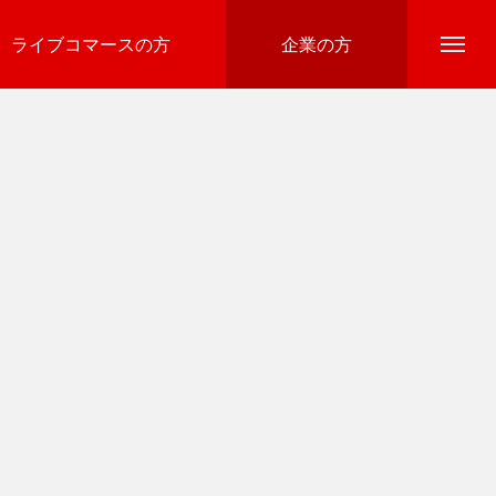
録、ライブコマースの方
企業の方