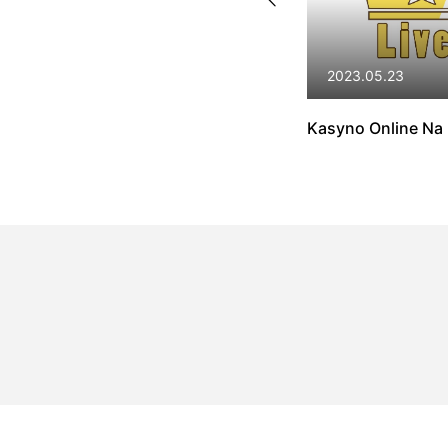
NEWS
2023.05.23
2023.06.01
COMPANY
Kasyno Online Na Blik
Kasyna Z Wplata 
CONTACT