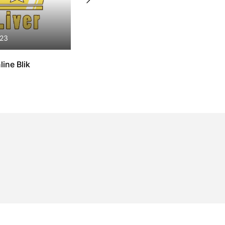
お知らせ
7.07
2024.03.22
企業概要
sino Online Chile
aktualne bonusy bez
l
depozytu
お問い合わせ