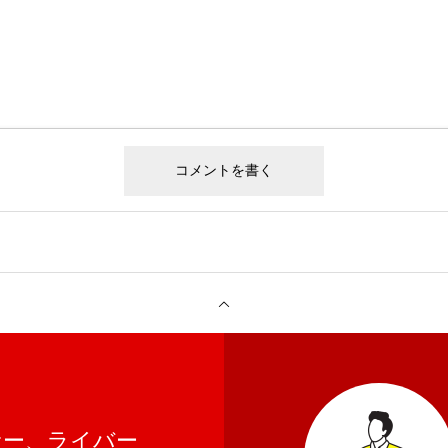
サー、ライバー