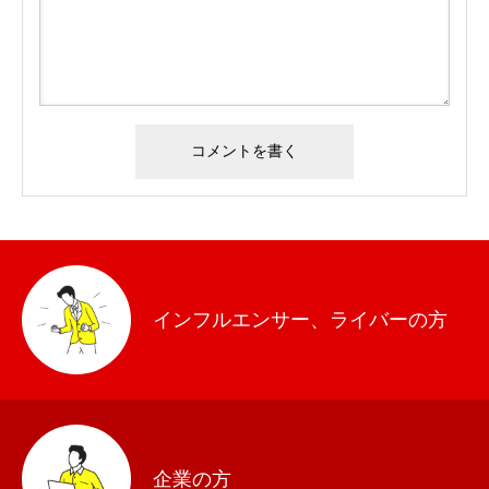
インフルエンサー、ライバーの方
企業の方