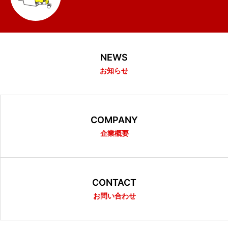
NEWS
お知らせ
COMPANY
企業概要
CONTACT
お問い合わせ