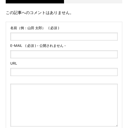
COMPANY
企業概要
この記事へのコメントはありません。
CONTACT
お問い合わせ
名前（例：山田 太郎）
( 必須 )
E-MAIL
( 必須 ) - 公開されません -
URL