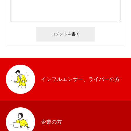
インフルエンサー、ライバーの方
企業の方