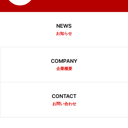
NEWS
お知らせ
COMPANY
企業概要
CONTACT
お問い合わせ