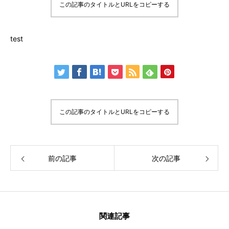
この記事のタイトルとURLをコピーする
test
この記事のタイトルとURLをコピーする
前の記事
次の記事
関連記事