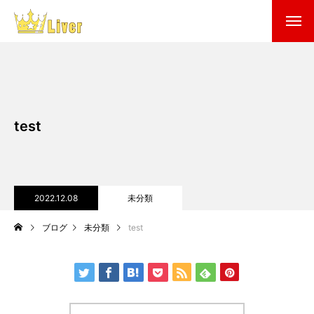
test
2022.12.08
未分類
ブログ
未分類
test