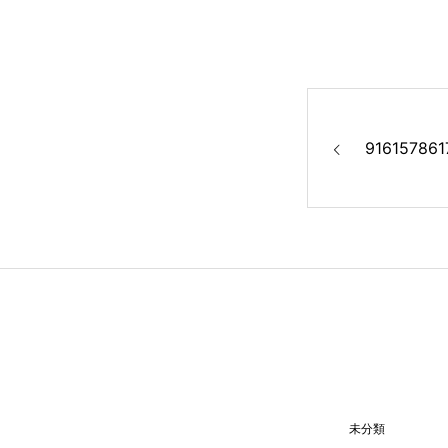
916157861
NEWS
COMPANY
未分類
未分類