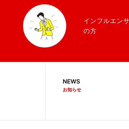
インフルエン
の方
NEWS
お知らせ