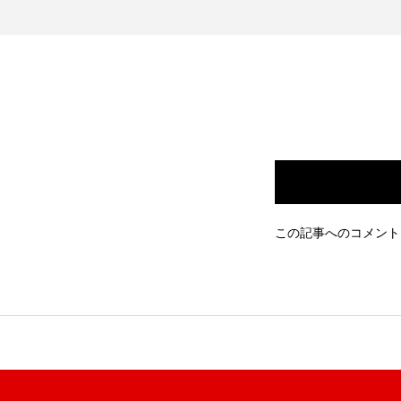
この記事へのコメント