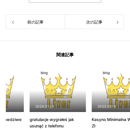
前の記事
次の記事
関連記事
blog
blog
2024.01.20
2023.06.18
e
gratulacje wygrałeś jak
Kasyno Minimalna Wpłata 10
usunąć z telefonu
Zł