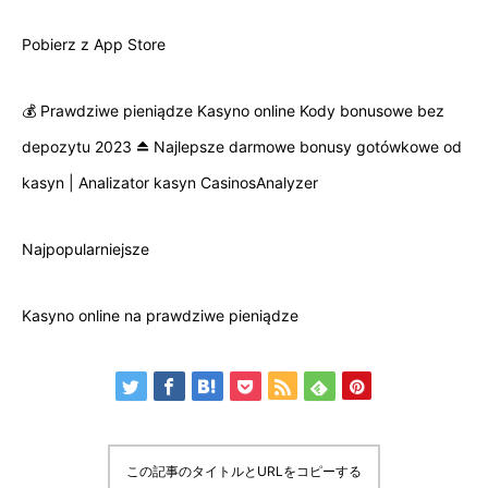
Pobierz z App Store
💰 Prawdziwe pieniądze Kasyno online Kody bonusowe bez
NEWS
お知らせ
depozytu 2023 ⏏️ Najlepsze darmowe bonusy gotówkowe od
kasyn | Analizator kasyn CasinosAnalyzer
COMPANY
企業概要
Najpopularniejsze
CONTACT
お問い合わせ
Kasyno online na prawdziwe pieniądze
この記事のタイトルとURLをコピーする