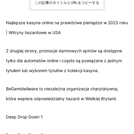
この記事のタイトルとURLをコピーする
Najlepsze kasyna online na prawdziwe pieniądze w 2023 roku
| Witryny hazardowe w USA
Z drugiej strony, promocje darmowych spinów są dostępne
tylko dla automatów online i często są powiązane z jednym
tytułem lub wyborem tytułów z kolekcji kasyna.
BeGambleAware to niezależna organizacja charytatywna,
która wspiera odpowiedzialny hazard w Wielkiej Brytanii.
Deep Drop Down 1