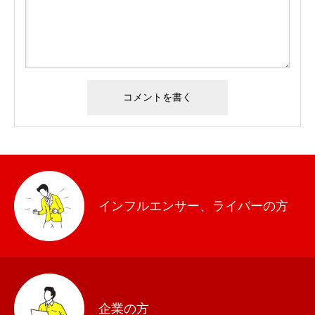
インフルエンサー、ライバーの方
企業の方