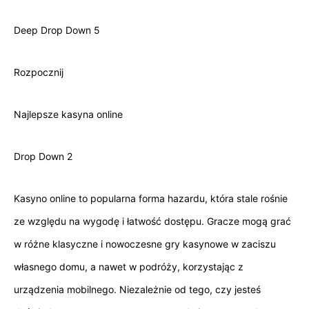
Deep Drop Down 5
Rozpocznij
Najlepsze kasyna online
Drop Down 2
Kasyno online to popularna forma hazardu, która stale rośnie
ze względu na wygodę i łatwość dostępu. Gracze mogą grać
w różne klasyczne i nowoczesne gry kasynowe w zaciszu
własnego domu, a nawet w podróży, korzystając z
urządzenia mobilnego. Niezależnie od tego, czy jesteś