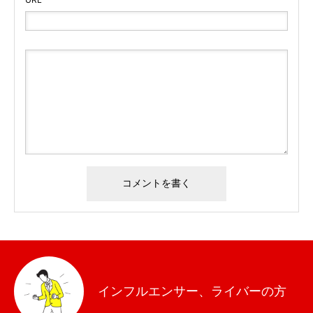
インフルエンサー、ライバーの方