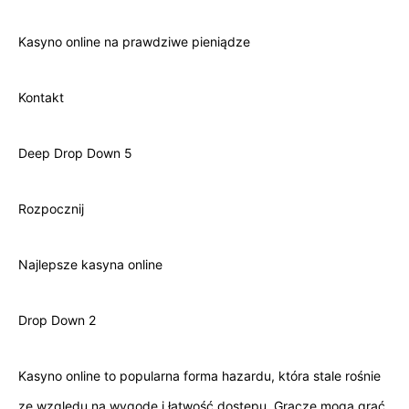
Kasyno online na prawdziwe pieniądze
Kontakt
Deep Drop Down 5
Rozpocznij
Najlepsze kasyna online
Drop Down 2
Kasyno online to popularna forma hazardu, która stale rośnie
ze względu na wygodę i łatwość dostępu. Gracze mogą grać