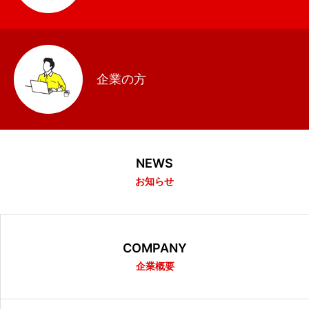
企業の方
NEWS
お知らせ
COMPANY
企業概要