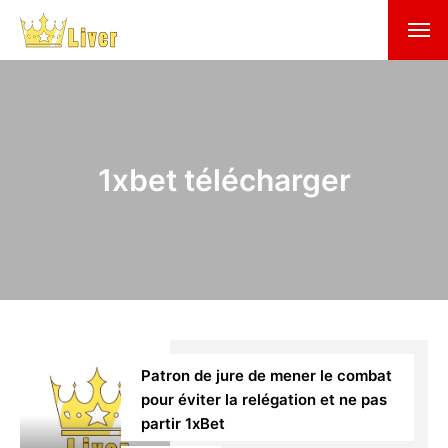
1xbet télécharger
Patron de jure de mener le combat
pour éviter la relégation et ne pas
partir 1xBet