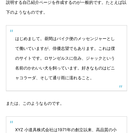
説明する自己紹介ページを作成するのが一般的です。たとえば以
下のようなものです。
はじめまして。昼間はバイク便のメッセンジャーとし
て働いていますが、俳優志望でもあります。これは僕
のサイトです。ロサンゼルスに住み、ジャックという
名前のかわいい犬を飼っています。好きなものはピニ
ャコラーダ、そして通り雨に濡れること。
または、このようなものです。
XYZ 小道具株式会社は1971年の創立以来、高品質の小