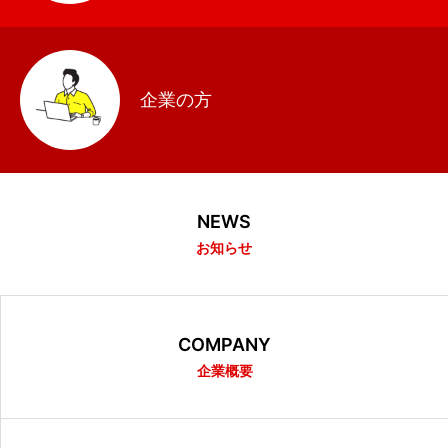
企業の方
NEWS
お知らせ
COMPANY
企業概要