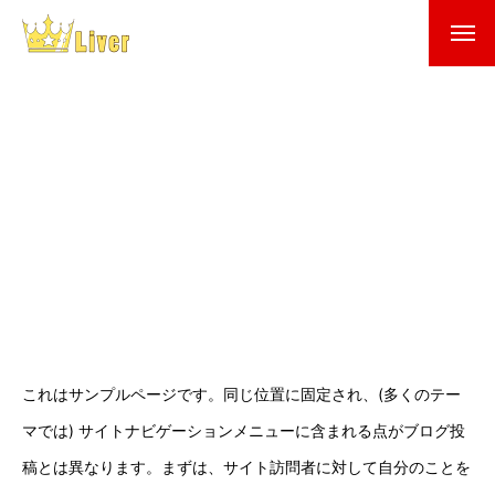
これはサンプルページです。同じ位置に固定され、(多くのテー
マでは) サイトナビゲーションメニューに含まれる点がブログ投
稿とは異なります。まずは、サイト訪問者に対して自分のことを