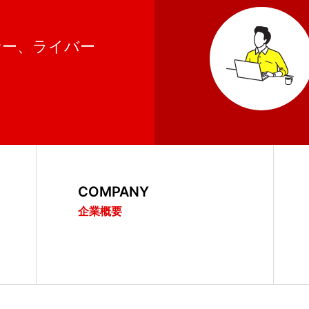
サー、ライバー
COMPANY
企業概要