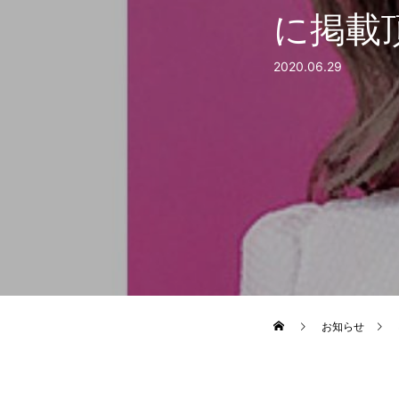
に掲載頂
2020.06.29
お知らせ