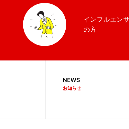
インフルエン
の方
NEWS
お知らせ