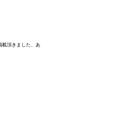
に掲載頂きました、あ