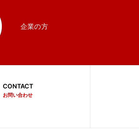
企業の方
CONTACT
お問い合わせ