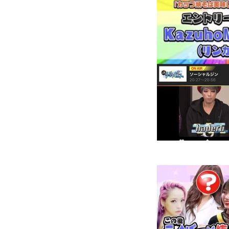
NEWS
COMPANY
CONTACT