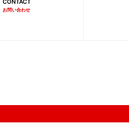
CONTACT
お問い合わせ