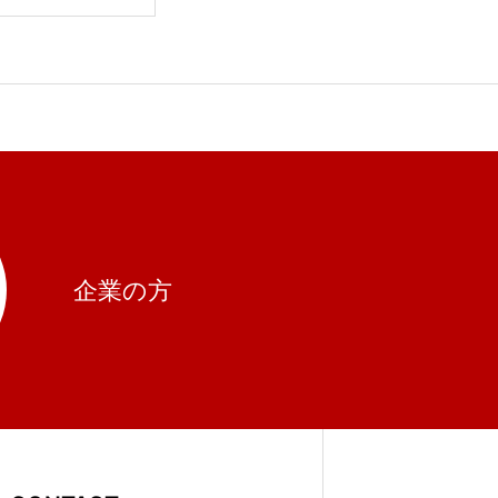
ER株式会社
プロジェク
企業の方