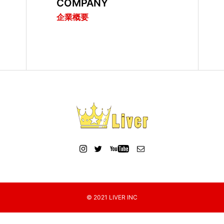
COMPANY
企業概要
© 2021 LIVER INC