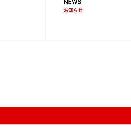
NEWS
お知らせ