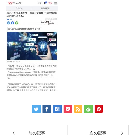
NEWS
お知らせ
COMPANY
企業概要
CONTACT
お問い合わせ
前の記事
次の記事