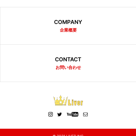
COMPANY
企業概要
CONTACT
お問い合わせ