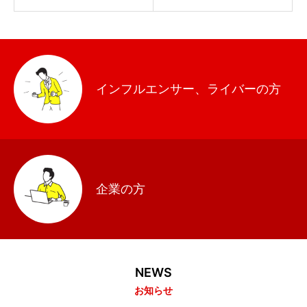
インフルエンサー、ライバーの方
企業の方
NEWS
お知らせ