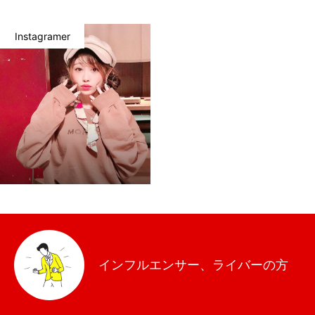
Instagramer
NEWS
お知らせ
COMPANY
企業概要
インフルエンサー、ライバーの方
CONTACT
お問い合わせ