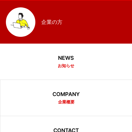
企業の方
NEWS
お知らせ
COMPANY
企業概要
CONTACT