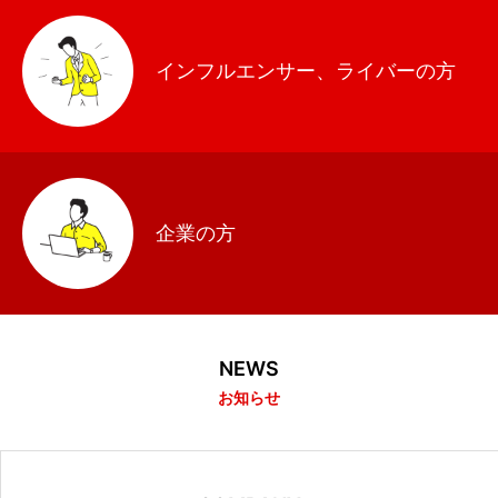
インフルエンサー、ライバーの方
企業の方
NEWS
お知らせ