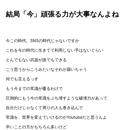
結局「今」頑張る力が大事なんよね
今この時代、SNSの時代じゃないですか
これを今の時代に生きてて利用しない手はないぐらい
とんでもない武器が誰でもできる
こう思うからこうみたいなそれが届いちゃう
何でも言えるっす
もう今までの常識が覆るわけで
圧倒的にもう今の常識をぶち壊すような破壊力があって
自分だけじゃなくて周りの人も巻き込んで
常識を、世界を変えていけるのがYoutubeだと思うんよ
辛いことの方がもちろん多いけど