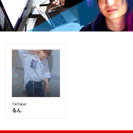
CONTACT
お問い合わせ
TikToker
るん